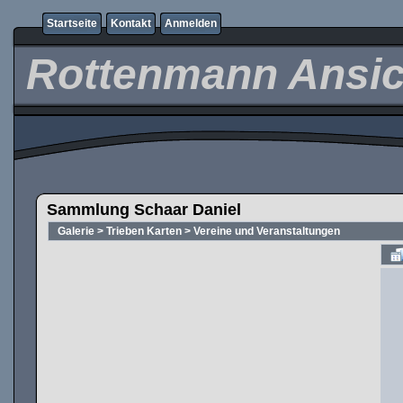
Startseite
Kontakt
Anmelden
Rottenmann Ansic
Sammlung Schaar Daniel
Galerie
>
Trieben Karten
>
Vereine und Veranstaltungen