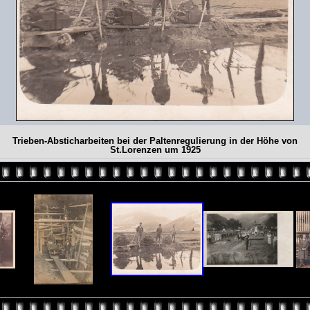
Trieben-Absticharbeiten bei der Paltenregulierung in der Höhe von
St.Lorenzen um 1925