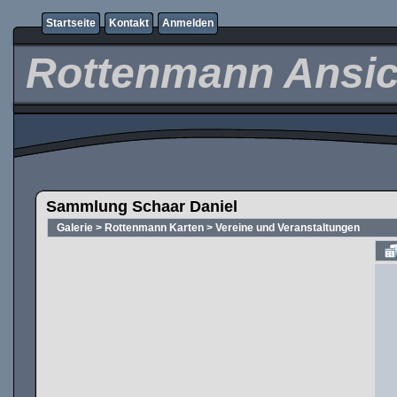
Startseite
Kontakt
Anmelden
Rottenmann Ansic
Sammlung Schaar Daniel
Galerie
>
Rottenmann Karten
>
Vereine und Veranstaltungen