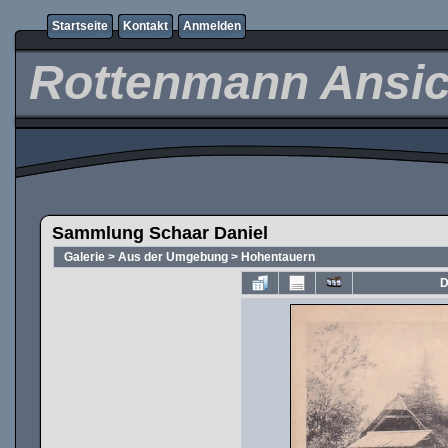
Startseite
Kontakt
Anmelden
Rottenmann Ansic
Sammlung Schaar Daniel
Galerie
>
Aus der Umgebung
>
Hohentauern
D