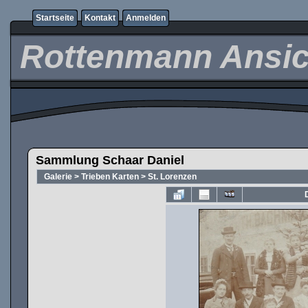
Startseite
Kontakt
Anmelden
Rottenmann Ansic
Sammlung Schaar Daniel
Galerie
>
Trieben Karten
>
St. Lorenzen