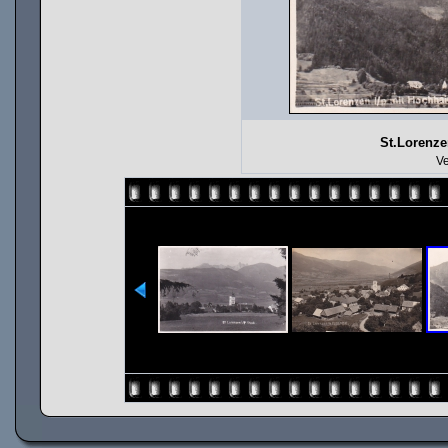
St.Lorenze
Ve