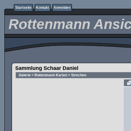
Startseite
Kontakt
Anmelden
Rottenmann Ansic
Sammlung Schaar Daniel
Galerie
>
Rottenmann Karten
>
Strechen