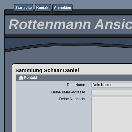
Startseite
Kontakt
Anmelden
Rottenmann Ansic
Sammlung Schaar Daniel
Kontakt
Dein Name
Deine eMail-Adresse
Deine Nachricht